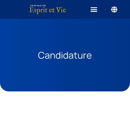
Candidature