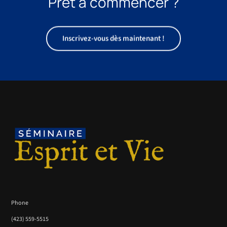
Prêt à commencer ?
Inscrivez-vous dès maintenant !
Phone
(423) 559-5515