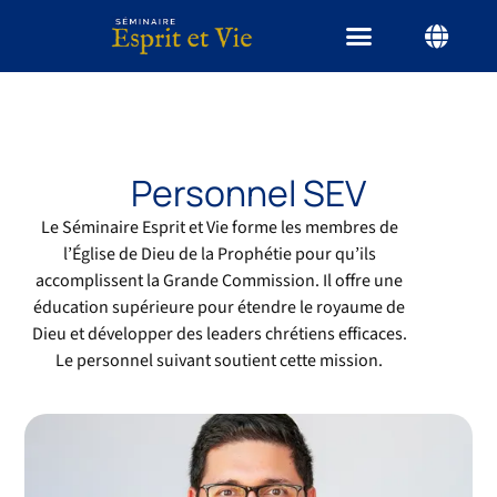
Personnel SEV
Le Séminaire Esprit et Vie forme les membres de
l’Église de Dieu de la Prophétie pour qu’ils
accomplissent la Grande Commission. Il offre une
éducation supérieure pour étendre le royaume de
Dieu et développer des leaders chrétiens efficaces.
Le personnel suivant soutient cette mission.